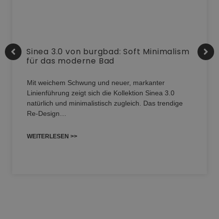
Sinea 3.0 von burgbad: Soft Minimalism
für das moderne Bad
Mit weichem Schwung und neuer, markanter
Linienführung zeigt sich die Kollektion Sinea 3.0
natürlich und minimalistisch zugleich. Das trendige
Re-Design…
WEITERLESEN >>