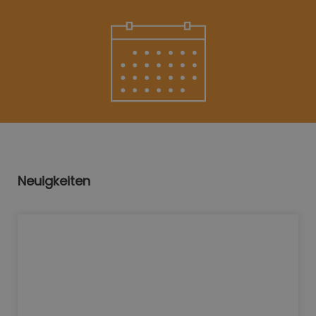
Neuigkeiten