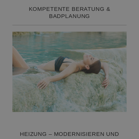
KOMPETENTE BERATUNG &
BADPLANUNG
HEIZUNG – MODERNISIEREN UND