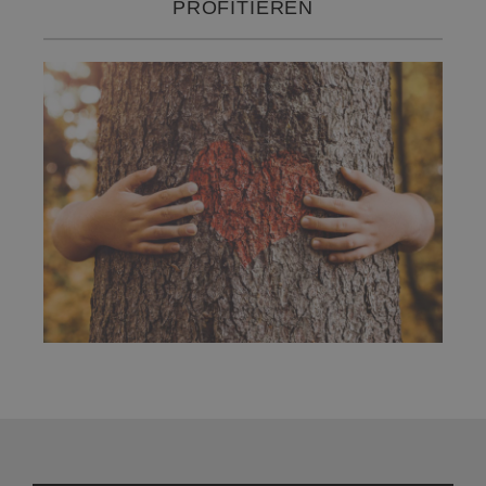
PROFITIEREN