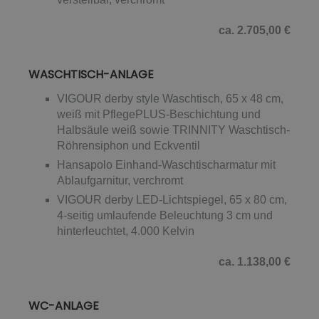
ca. 2.705,00 €
WASCHTISCH-ANLAGE
VIGOUR derby style Waschtisch, 65 x 48 cm,
weiß mit PflegePLUS-Beschichtung und
Halbsäule weiß sowie TRINNITY Waschtisch-
Röhrensiphon und Eckventil
Hansapolo Einhand-Waschtischarmatur mit
Ablaufgarnitur, verchromt
VIGOUR derby LED-Lichtspiegel, 65 x 80 cm,
4-seitig umlaufende Beleuchtung 3 cm und
hinterleuchtet, 4.000 Kelvin
ca. 1.138,00 €
WC-ANLAGE