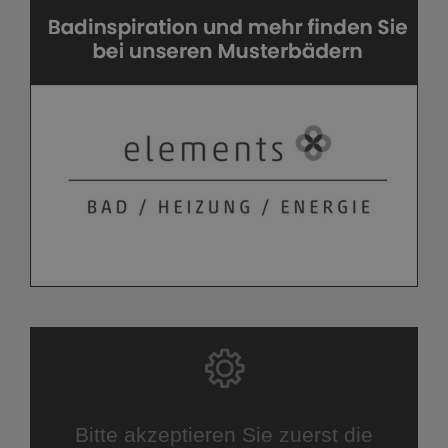
Bitte akzeptieren Sie zuerst die