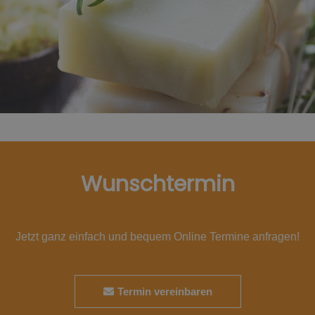
Wunschtermin
Jetzt ganz einfach und bequem Online Termine anfragen!
Termin vereinbaren