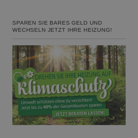
SPAREN SIE BARES GELD UND
WECHSELN JETZT IHRE HEIZUNG!