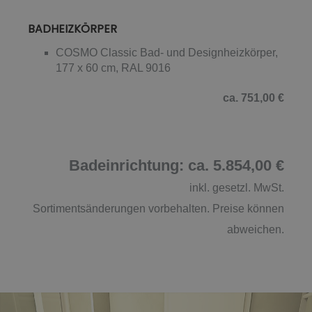
BADHEIZKÖRPER
COSMO Classic Bad- und Designheizkörper,
177 x 60 cm, RAL 9016
ca. 751,00 €
Badeinrichtung: ca. 5.854,00 €
inkl. gesetzl. MwSt.
Sortimentsänderungen vorbehalten. Preise können
abweichen.