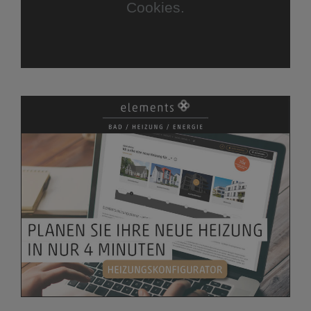
Cookies.