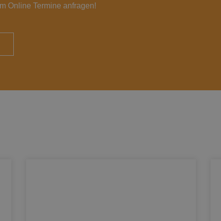
em Online Termine anfragen!