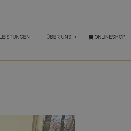
LEISTUNGEN
ÜBER UNS
ONLINESHOP