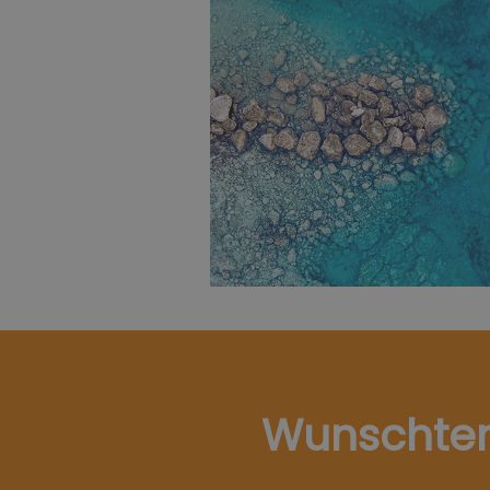
Wunschte