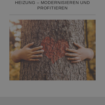
HEIZUNG – MODERNISIEREN UND
PROFITIEREN