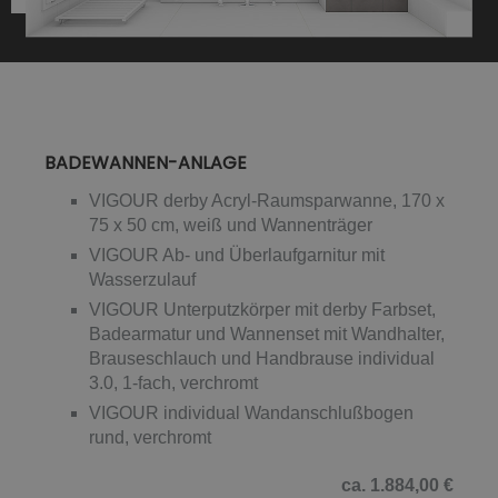
BADEWANNEN-ANLAGE
VIGOUR derby Acryl-Raumsparwanne, 170 x
75 x 50 cm, weiß und Wannenträger
VIGOUR Ab- und Überlaufgarnitur mit
Wasserzulauf
VIGOUR Unterputzkörper mit derby Farbset,
Badearmatur und Wannenset mit Wandhalter,
Brauseschlauch und Handbrause individual
3.0, 1-fach, verchromt
VIGOUR individual Wandanschlußbogen
rund, verchromt
ca. 1.884,00 €