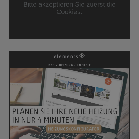
Bitte akzeptieren Sie zuerst die
Cookies.