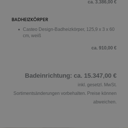
ca. 3.386,00 €
BADHEIZKÖRPER
Casteo Design-Badheizkörper, 125,9 x 3 x 60
cm, weiß
ca. 910,00 €
Badeinrichtung: ca. 15.347,00 €
inkl. gesetzl. MwSt.
Sortimentsänderungen vorbehalten. Preise können
abweichen.