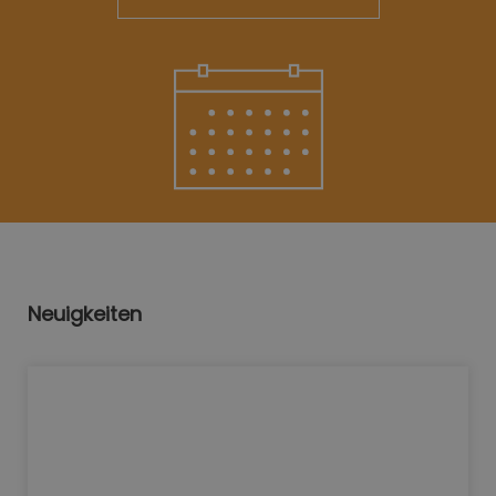
Neuigkeiten