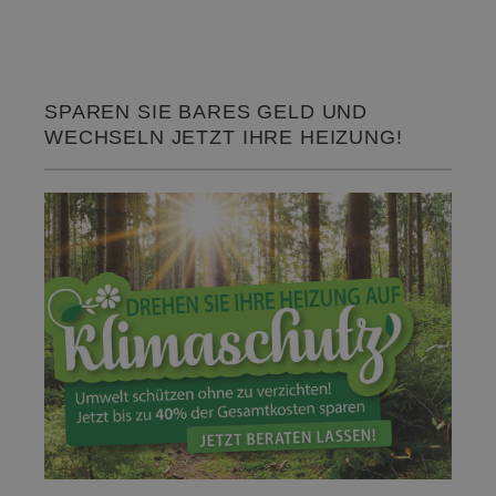
SPAREN SIE BARES GELD UND
WECHSELN JETZT IHRE HEIZUNG!