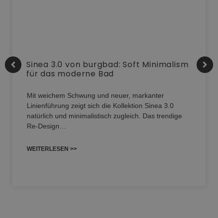
Sinea 3.0 von burgbad: Soft Minimalism
für das moderne Bad
Mit weichem Schwung und neuer, markanter
Linienführung zeigt sich die Kollektion Sinea 3.0
natürlich und minimalistisch zugleich. Das trendige
Re-Design…
WEITERLESEN >>