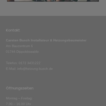
Kontakt
Carsten Busch Installateur & Heizungsbaumeister
Am Bauzentrum 6
01744 Dippoldiswalde
Telefon: 0172 3431222
E-Mail: info@heizung-busch.de
Öffnungszeiten
Montag – Freitag:
7.00 – 16.00 Uhr