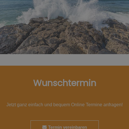
Wunschtermin
Jetzt ganz einfach und bequem Online Termine anfragen!
Termin vereinbaren