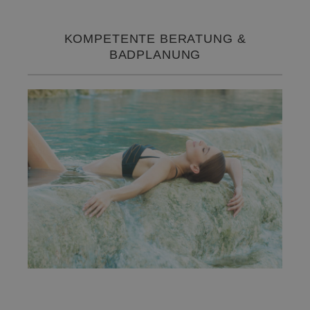
KOMPETENTE BERATUNG &
BADPLANUNG