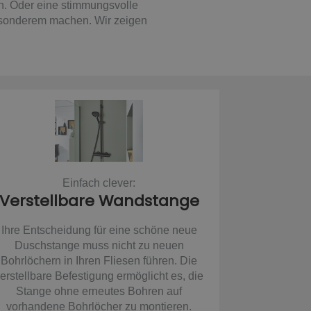
n. Oder eine stimmungsvolle
Besonderem machen. Wir zeigen
Einfach clever:
Verstellbare Wandstange
Ihre Entscheidung für eine schöne neue
Duschstange muss nicht zu neuen
Bohrlöchern in Ihren Fliesen führen. Die
erstellbare Befestigung ermöglicht es, die
Stange ohne erneutes Bohren auf
vorhandene Bohrlöcher zu montieren.