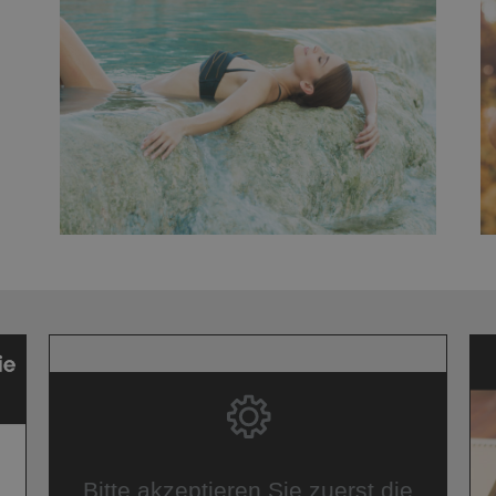
Bitte akzeptieren Sie zuerst die