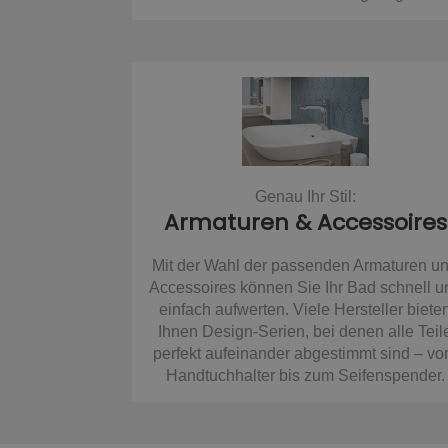
Genau Ihr Stil:
Armaturen & Accessoires
Mit der Wahl der passenden Armaturen u
Accessoires können Sie Ihr Bad schnell u
einfach aufwerten. Viele Hersteller biete
Ihnen Design-Serien, bei denen alle Teil
perfekt aufeinander abgestimmt sind – v
Handtuchhalter bis zum Seifenspender.