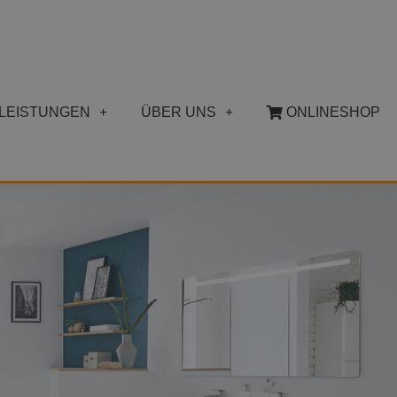
LEISTUNGEN
ÜBER UNS
ONLINESHOP