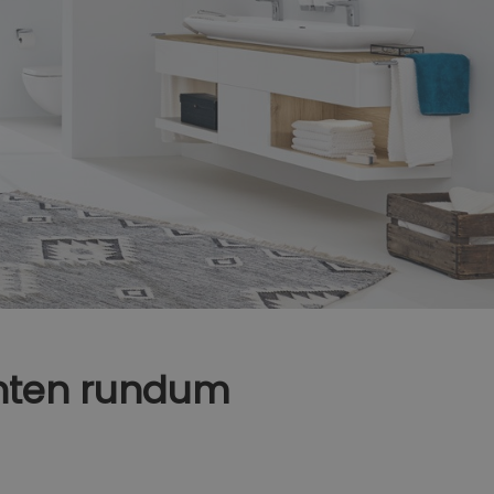
zenten rundum