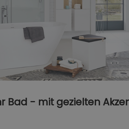
hr Bad - mit gezielten Ak