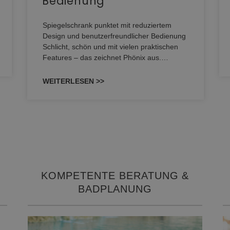
Bedienung
Spiegelschrank punktet mit reduziertem
Design und benutzerfreundlicher Bedienung
Schlicht, schön und mit vielen praktischen
Features – das zeichnet Phönix aus.…
WEITERLESEN >>
KOMPETENTE BERATUNG &
BADPLANUNG