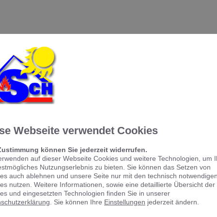
rmin
em Online Termine anfragen!
se Webseite verwendet Cookies
Zustimmung können Sie jederzeit widerrufen.
erwenden auf dieser Webseite Cookies und weitere Technologien, um 
estmögliches Nutzungserlebnis zu bieten. Sie können das Setzen von
es auch ablehnen und unsere Seite nur mit den technisch notwendige
es nutzen. Weitere Informationen, sowie eine detaillierte Übersicht der
es und eingesetzten Technologien finden Sie in unserer
schutzerklärung
. Sie können Ihre
Einstellungen
jederzeit ändern.