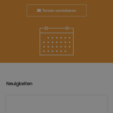
Termin vereinbaren
Neuigkeiten