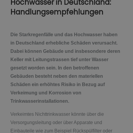
Hochwasser in Deutschland:
Handlungsempfehlungen
Die Starkregenfälle und das Hochwasser haben
in Deutschland erhebliche Schäden verursacht.
Dabei können Gebäude und insbesondere deren
Keller mit Leitungstrassen tief unter Wasser
gesetzt worden sein. In den betroffenen
Gebäuden besteht neben den materiellen
Schäden ein erhöhtes Risiko in Bezug auf
Verkeimung und Korrosion von
Trinkwasserinstallationen.
Verkeimtes Nichttrinkwasser könnte über die
Versorgungsleitung oder über Apparate und
Einbauteile wie zum Beispiel Rückspülfilter oder