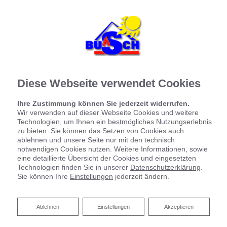
Diese Webseite verwendet Cookies
Ihre Zustimmung können Sie jederzeit widerrufen.
Wir verwenden auf dieser Webseite Cookies und weitere
Technologien, um Ihnen ein bestmögliches Nutzungserlebnis
zu bieten. Sie können das Setzen von Cookies auch
ablehnen und unsere Seite nur mit den technisch
notwendigen Cookies nutzen. Weitere Informationen, sowie
eine detaillierte Übersicht der Cookies und eingesetzten
Technologien finden Sie in unserer
Datenschutzerklärung
.
Sie können Ihre
Einstellungen
jederzeit ändern.
Ablehnen
Ablehnen
Einstellungen
Akzeptieren