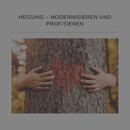
HEIZUNG – MODERNISIEREN UND
PROFITIEREN