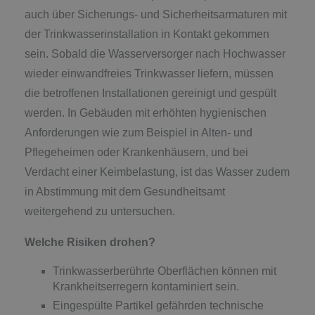
auch über Sicherungs- und Sicherheitsarmaturen mit
der Trinkwasserinstallation in Kontakt gekommen
sein. Sobald die Wasserversorger nach Hochwasser
wieder einwandfreies Trinkwasser liefern, müssen
die betroffenen Installationen gereinigt und gespült
werden. In Gebäuden mit erhöhten hygienischen
Anforderungen wie zum Beispiel in Alten- und
Pflegeheimen oder Krankenhäusern, und bei
Verdacht einer Keimbelastung, ist das Wasser zudem
in Abstimmung mit dem Gesundheitsamt
weitergehend zu untersuchen.
Welche Risiken drohen?
Trinkwasserberührte Oberflächen können mit
Krankheitserregern kontaminiert sein.
Eingespülte Partikel gefährden technische