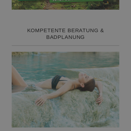
KOMPETENTE BERATUNG &
BADPLANUNG