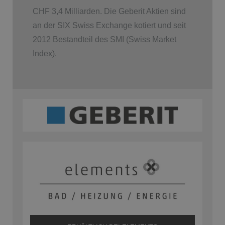
CHF 3,4 Milliarden. Die Geberit Aktien sind
an der SIX Swiss Exchange kotiert und seit
2012 Bestandteil des SMI (Swiss Market
Index).