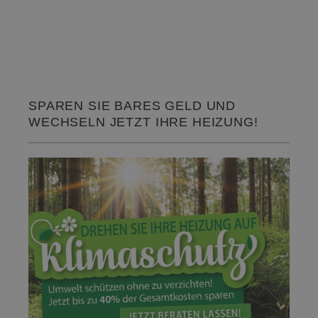
SPAREN SIE BARES GELD UND
WECHSELN JETZT IHRE HEIZUNG!