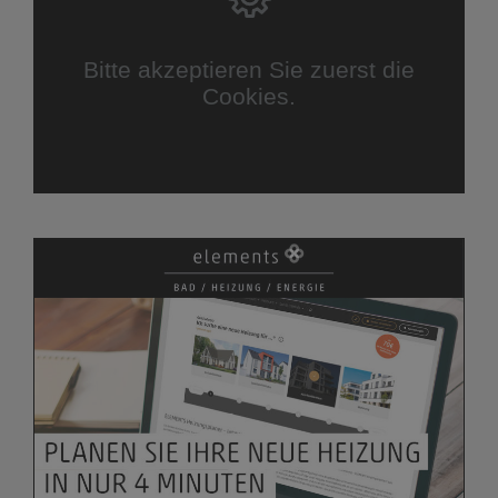
Bitte akzeptieren Sie zuerst die
Cookies.