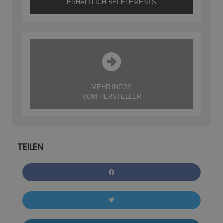
ERHÄLTLICH BEI ELEMENTS
MEHR INFOS
VOM HERSTELLER
TEILEN