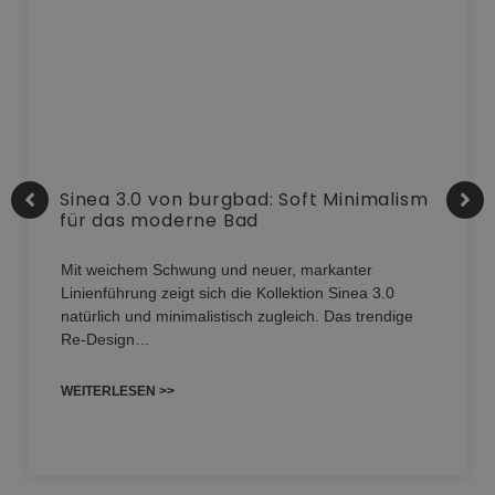
Sinea 3.0 von burgbad: Soft Minimalism
für das moderne Bad
Mit weichem Schwung und neuer, markanter
Linienführung zeigt sich die Kollektion Sinea 3.0
natürlich und minimalistisch zugleich. Das trendige
Re-Design…
WEITERLESEN >>