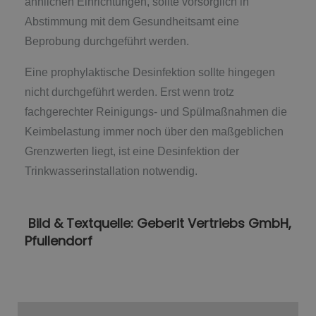
ähnlichen Einrichtungen, sollte vorsorglich in
Abstimmung mit dem Gesundheitsamt eine
Beprobung durchgeführt werden.
Eine prophylaktische Desinfektion sollte hingegen
nicht durchgeführt werden. Erst wenn trotz
fachgerechter Reinigungs- und Spülmaßnahmen die
Keimbelastung immer noch über den maßgeblichen
Grenzwerten liegt, ist eine Desinfektion der
Trinkwasserinstallation notwendig.
Bild & Textquelle: Geberit Vertriebs GmbH,
Pfullendorf