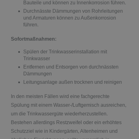
Bauteile und können zu Innenkorrosion führen.
Durchnässte Dämmungen von Rohrleitungen
und Armaturen können zu Außenkorrosion
führen.
Sofortmaßnahmen:
Spülen der Trinkwasserinstallation mit
Trinkwasser
Entfernen und Entsorgen von durchnässten
Dämmungen
Leitungsanlage außen trocknen und reinigen
In den meisten Fällen wird eine fachgerechte
Spülung mit einem Wasser-/Luftgemisch ausreichen,
um die Trinkwassergüte wiederherzustellen.
Bestehen allerdings Restzweifel oder ein erhöhtes
Schutzziel wie in Kindergärten, Altenheimen und