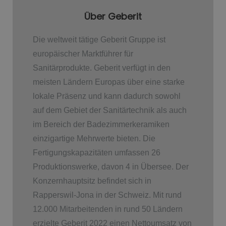
Über Geberit
Die weltweit tätige Geberit Gruppe ist
europäischer Marktführer für
Sanitärprodukte. Geberit verfügt in den
meisten Ländern Europas über eine starke
lokale Präsenz und kann dadurch sowohl
auf dem Gebiet der Sanitärtechnik als auch
im Bereich der Badezimmerkeramiken
einzigartige Mehrwerte bieten. Die
Fertigungskapazitäten umfassen 26
Produktionswerke, davon 4 in Übersee. Der
Konzernhauptsitz befindet sich in
Rapperswil-Jona in der Schweiz. Mit rund
12.000 Mitarbeitenden in rund 50 Ländern
erzielte Geberit 2022 einen Nettoumsatz von