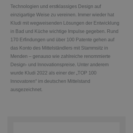
Technologien und erstklassiges Design auf
einzigartige Weise zu vereinen. Immer wieder hat
Kludi mit wegweisenden Lösungen der Entwicklung
in Bad und Küche wichtige Impulse gegeben. Rund
170 Erfindungen und über 100 Patente gehen auf
das Konto des Mittelständlers mit Stammsitz in
Menden – genauso wie zahlreiche renommierte
Design- und Innovationspreise. Unter anderem
wurde Kludi 2022 als einer der „TOP 100
Innovatoren“ im deutschen Mittelstand
ausgezeichnet.