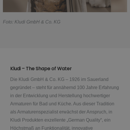
F
oto: Kludi GmbH & Co. KG
Kludi – The Shape of Water
Die Kludi GmbH & Co. KG – 1926 im Sauerland
gegründet – steht für annähernd 100 Jahre Erfahrung
in der Entwicklung und Herstellung hochwertiger
Armaturen für Bad und Küche. Aus dieser Tradition
als Armaturenspezialist erwächst der Anspruch, in
Kludi Produkten exzellente „German Quality“, ein
Höchstmaß an Funktionalität, innovative