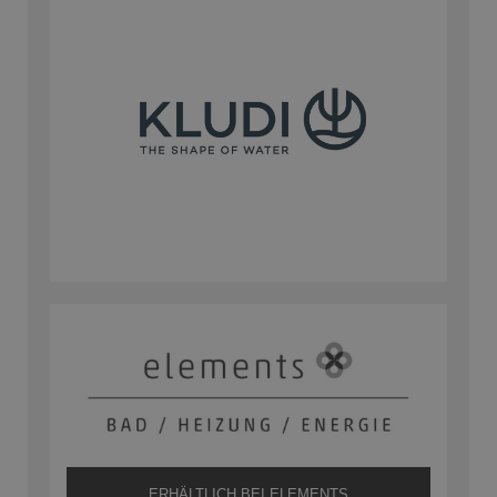
ERHÄLTLICH BEI ELEMENTS