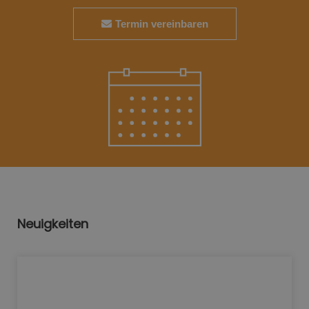
Termin vereinbaren
Neuigkeiten