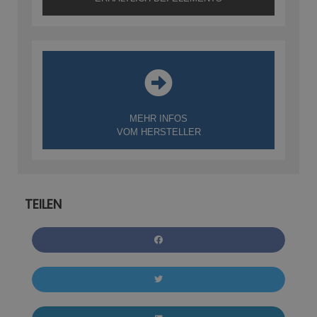
MEHR INFOS
VOM HERSTELLER
TEILEN