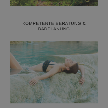
KOMPETENTE BERATUNG &
BADPLANUNG