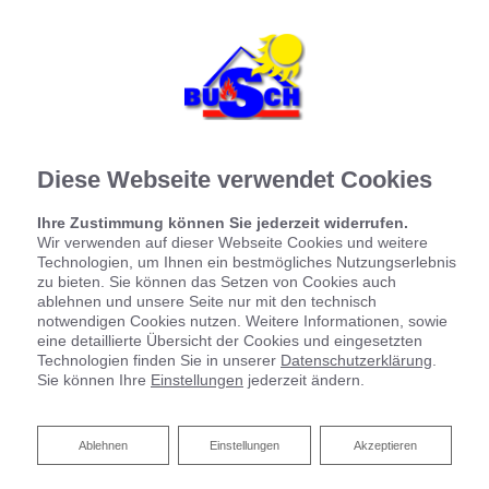
Diese Webseite verwendet Cookies
Ihre Zustimmung können Sie jederzeit widerrufen.
Wir verwenden auf dieser Webseite Cookies und weitere
Technologien, um Ihnen ein bestmögliches Nutzungserlebnis
zu bieten. Sie können das Setzen von Cookies auch
ablehnen und unsere Seite nur mit den technisch
notwendigen Cookies nutzen. Weitere Informationen, sowie
eine detaillierte Übersicht der Cookies und eingesetzten
Technologien finden Sie in unserer
Datenschutzerklärung
.
Sie können Ihre
Einstellungen
jederzeit ändern.
Ablehnen
Ablehnen
Einstellungen
Akzeptieren