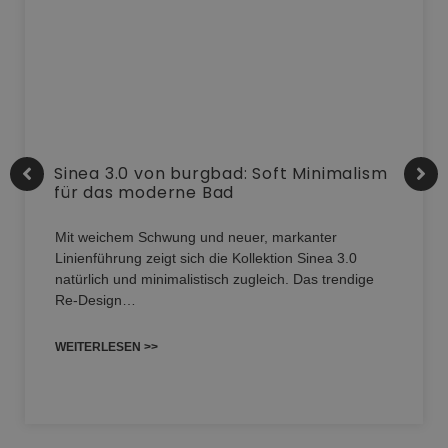
Sinea 3.0 von burgbad: Soft Minimalism
für das moderne Bad
Mit weichem Schwung und neuer, markanter
Linienführung zeigt sich die Kollektion Sinea 3.0
natürlich und minimalistisch zugleich. Das trendige
Re-Design…
WEITERLESEN >>