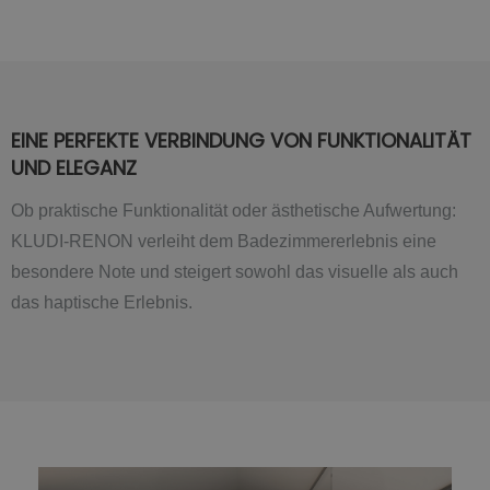
EINE PERFEKTE VERBINDUNG VON FUNKTIONALITÄT
UND ELEGANZ
Ob praktische Funktionalität oder ästhetische Aufwertung:
KLUDI-RENON verleiht dem Badezimmererlebnis eine
besondere Note und steigert sowohl das visuelle als auch
das haptische Erlebnis.