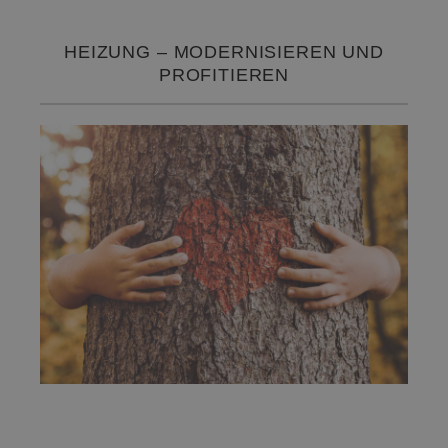
HEIZUNG – MODERNISIEREN UND
PROFITIEREN