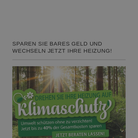
SPAREN SIE BARES GELD UND
WECHSELN JETZT IHRE HEIZUNG!