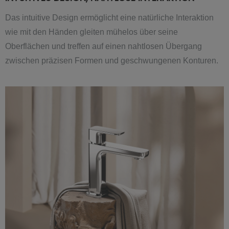
Das intuitive Design ermöglicht eine natürliche Interaktion
wie mit den Händen gleiten mühelos über seine
Oberflächen und treffen auf einen nahtlosen Übergang
zwischen präzisen Formen und geschwungenen Konturen.