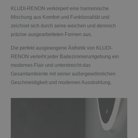
KLUDI-RENON verkörpert eine harmonische
Mischung aus Komfort und Funktionalität und
zeichnet sich durch seine weichen und dennoch
präzise ausgearbeiteten Formen aus.
Die perfekt ausgewogene Ästhetik von KLUDI-
RENON verleiht jeder Badezimmerumgebung ein
modernes Flair und unterstreicht das
Gesamtambiente mit seiner außergewöhnlichen
Geschmeidigkeit und modernen Ausstrahlung.