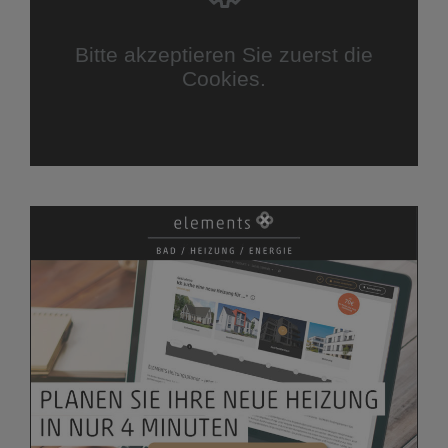
Bitte akzeptieren Sie zuerst die
Cookies.