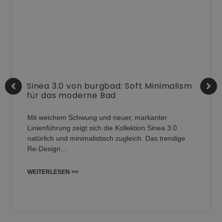
Sinea 3.0 von burgbad: Soft Minimalism
für das moderne Bad
Mit weichem Schwung und neuer, markanter
Linienführung zeigt sich die Kollektion Sinea 3.0
natürlich und minimalistisch zugleich. Das trendige
Re-Design…
WEITERLESEN >>