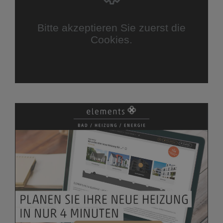
Bitte akzeptieren Sie zuerst die
Cookies.