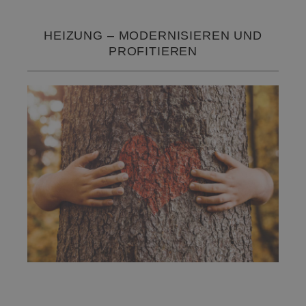
HEIZUNG – MODERNISIEREN UND
PROFITIEREN