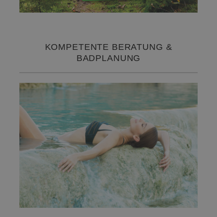
KOMPETENTE BERATUNG &
BADPLANUNG