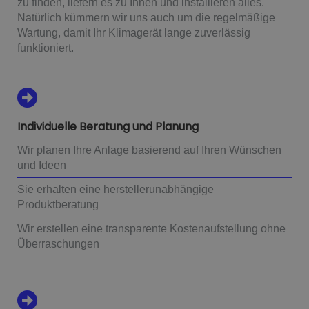
zu finden, liefern es zu Ihnen und installieren alles.
Natürlich kümmern wir uns auch um die regelmäßige
Wartung, damit Ihr Klimagerät lange zuverlässig
funktioniert.
Individuelle Beratung und Planung
Wir planen Ihre Anlage basierend auf Ihren Wünschen
und Ideen
Sie erhalten eine herstellerunabhängige
Produktberatung
Wir erstellen eine transparente Kostenaufstellung ohne
Überraschungen