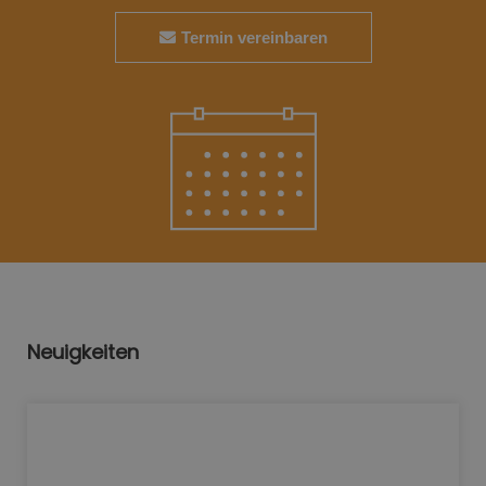
Termin vereinbaren
Neuigkeiten