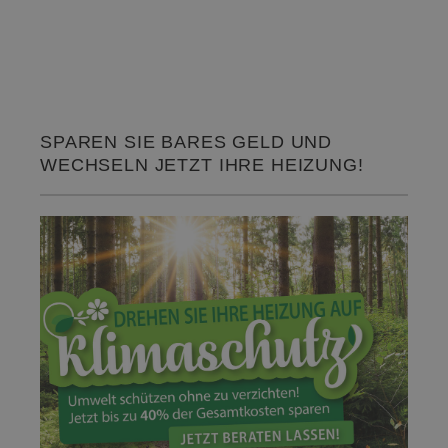
SPAREN SIE BARES GELD UND
WECHSELN JETZT IHRE HEIZUNG!