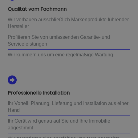
Qualität vom Fachmann
Wir verbauen ausschließlich Markenprodukte führender
Hersteller
Profitieren Sie von umfassenden Garantie- und
Serviceleistungen
Wir kümmern uns um eine regelmäßige Wartung
Professionelle Installation
Ihr Vorteil: Planung, Lieferung und Installation aus einer
Hand
Ihr Gerät wird genau auf Sie und Ihre Immobilie
abgestimmt